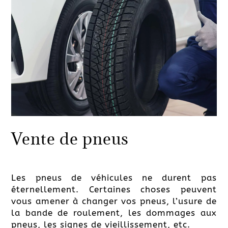
Vente de pneus
Les pneus de véhicules ne durent pas
éternellement. Certaines choses peuvent
vous amener à changer vos pneus, l’usure de
la bande de roulement, les dommages aux
pneus, les signes de vieillissement, etc.