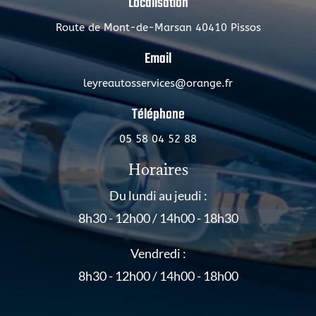
Localisation
Route de Mont-de-Marsan 40410 Pissos
Email
leyreautosservices@orange.fr
Téléphone
05 58 04 52 88
Horaires
Du lundi au jeudi :
8h30 - 12h00 / 14h00 - 18h30
Vendredi :
8h30 - 12h00 / 14h00 - 18h00