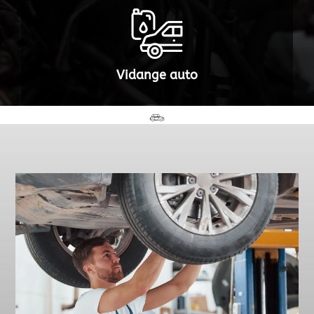
Vidange auto