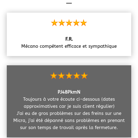
F.R.
Mécano compétent efficace et sympathique
PJ48PkmN
Toujours à votre écoute ci-dessous (dates
approximatives car je suis client régulier)
J’ai eu de gros problèmes sur des freins sur une
Micra, j’ai été dépanné sans problèmes en prenant
sur son temps de travail après la fermeture.