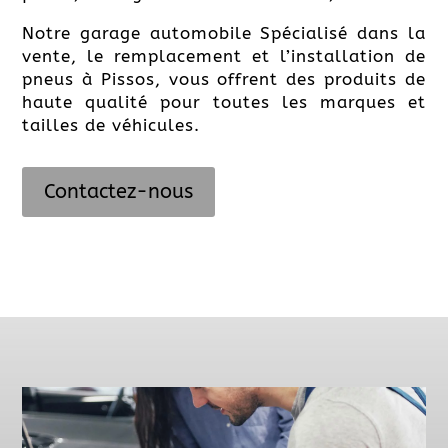
Notre garage automobile Spécialisé dans la
vente, le remplacement et l’installation de
pneus à Pissos, vous offrent des produits de
haute qualité pour toutes les marques et
tailles de véhicules.
Contactez-nous