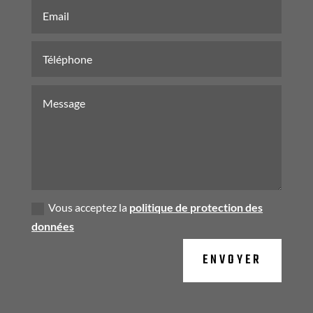
Vous acceptez la
politique de protection des
données
ENVOYER