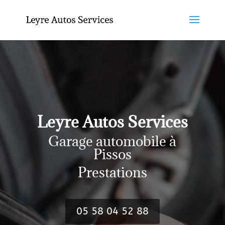
Leyre Autos Services
Garage automobile à
Pissos
Prestations
05 58 04 52 88