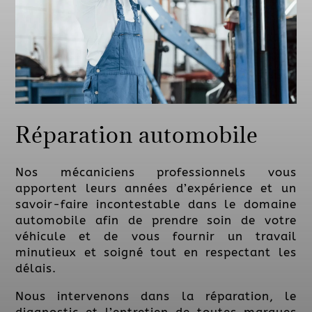
Réparation automobile
Nos mécaniciens professionnels vous
apportent leurs années d’expérience et un
savoir-faire incontestable dans le domaine
automobile afin de prendre soin de votre
véhicule et de vous fournir un travail
minutieux et soigné tout en respectant les
délais.
Nous intervenons dans la réparation, le