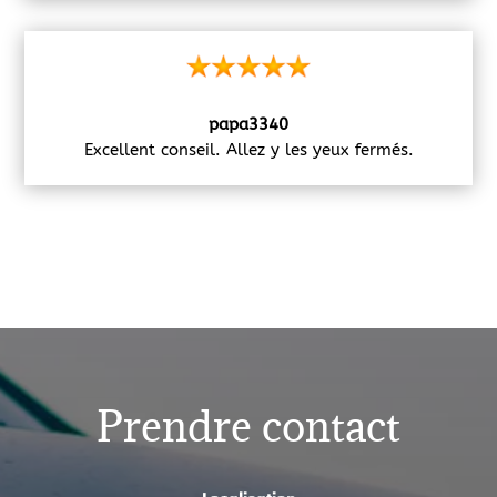
papa3340
Excellent conseil. Allez y les yeux fermés.
Prendre contact