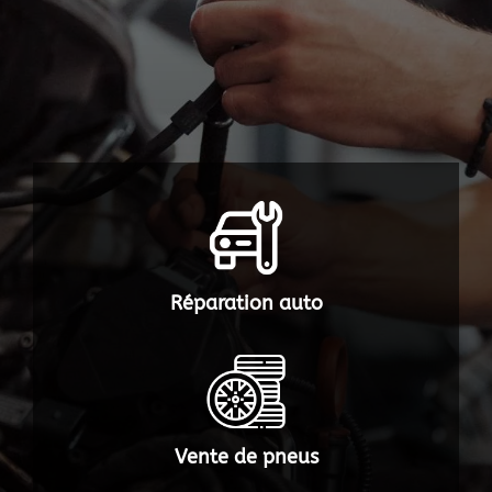
Réparation auto
Vente de pneus