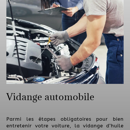
Vidange automobile
Parmi les étapes obligatoires pour bien
entretenir votre voiture, la vidange d’huile