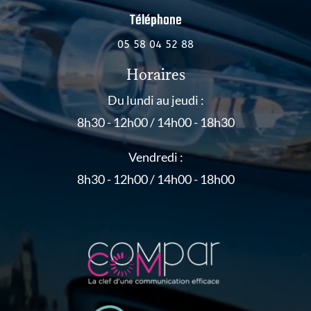
Téléphone
05 58 04 52 88
Horaires
Du lundi au jeudi :
8h30 - 12h00 / 14h00 - 18h30
Vendredi :
8h30 - 12h00 / 14h00 - 18h00