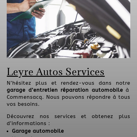
Leyre Autos Services
N’hésitez plus et rendez-vous dans notre
garage
d’entretien réparation automobile
à
Commensacq. Nous pouvons répondre à tous
vos besoins.
Découvrez nos services et obtenez plus
d’informations :
Garage automobile