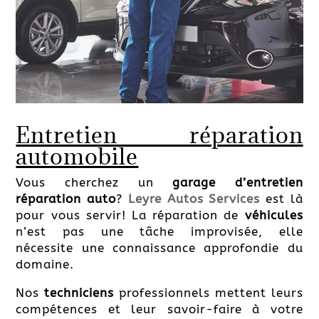
Entretien réparation
automobile
Vous cherchez un
garage d’entretien
réparation auto
?
Leyre Autos Services
est là
pour vous servir! La réparation de
véhicules
n’est pas une tâche improvisée, elle
nécessite une connaissance approfondie du
domaine.
Nos
techniciens
professionnels mettent leurs
compétences et leur savoir-faire à votre