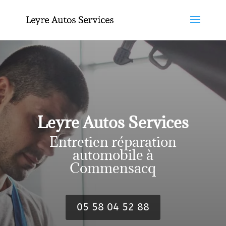
Leyre Autos Services
Entretien réparation
automobile à
Commensacq
05 58 04 52 88