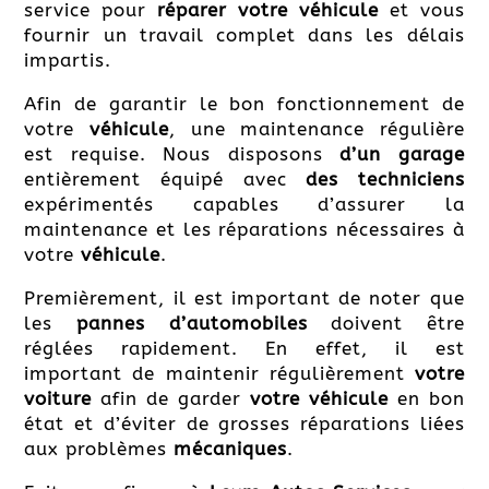
service pour
réparer votre véhicule
et vous
fournir un travail complet dans les délais
impartis.
Afin de garantir le bon fonctionnement de
votre
véhicule
, une maintenance régulière
est requise. Nous disposons
d’un garage
entièrement équipé avec
des techniciens
expérimentés capables d’assurer la
maintenance et les réparations nécessaires à
votre
véhicule
.
Premièrement, il est important de noter que
les
pannes d’automobiles
doivent être
réglées rapidement. En effet, il est
important de maintenir régulièrement
votre
voiture
afin de garder
votre véhicule
en bon
état et d’éviter de grosses réparations liées
aux problèmes
mécaniques
.