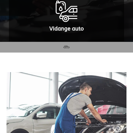
Vidange auto