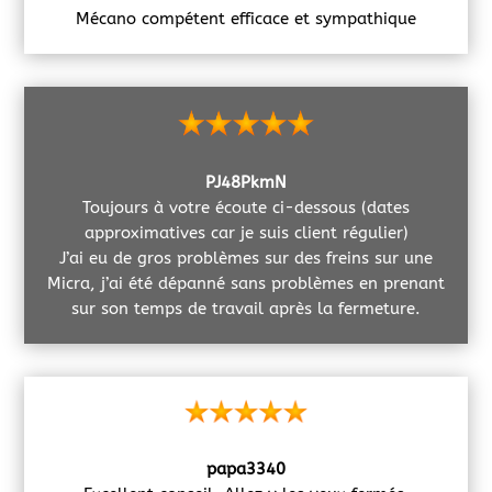
Mécano compétent efficace et sympathique
PJ48PkmN
Toujours à votre écoute ci-dessous (dates
approximatives car je suis client régulier)
J’ai eu de gros problèmes sur des freins sur une
Micra, j’ai été dépanné sans problèmes en prenant
sur son temps de travail après la fermeture.
papa3340